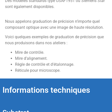
Des modèles standards type USAF1951 ou Siemens Star
sont également disponibles.
Nous appelons graduation de précision n’importe quel
composant optique avec une image de haute résolution.
Voici quelques exemples de graduation de précision que
nous produisons dans nos ateliers :
Mire de contrôle.
Mire d’alignement.
Règle de contrôle et d’étalonnage.
Réticule pour microscope.
Informations techniques