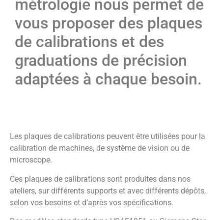
métrologie nous permet de
vous proposer des plaques
de calibrations et des
graduations de précision
adaptées à chaque besoin.
Les plaques de calibrations peuvent être utilisées pour la
calibration de machines, de système de vision ou de
microscope.
Ces plaques de calibrations sont produites dans nos
ateliers, sur différents supports et avec différents dépôts,
selon vos besoins et d’après vos spécifications.