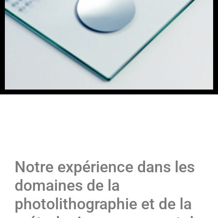
Notre expérience dans les
domaines de la
photolithographie et de la