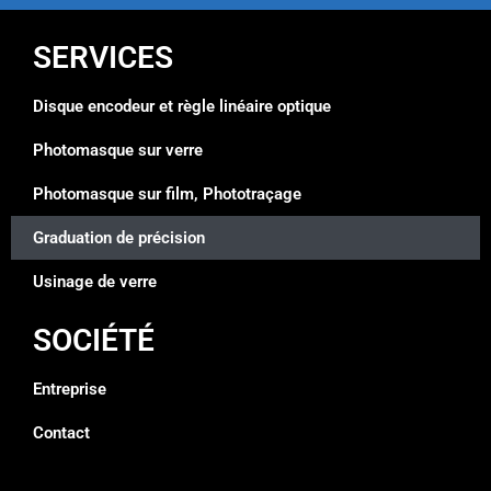
SERVICES
Disque encodeur et règle linéaire optique
Photomasque sur verre
Photomasque sur film, Phototraçage
Graduation de précision
Usinage de verre
SOCIÉTÉ
Entreprise
Contact