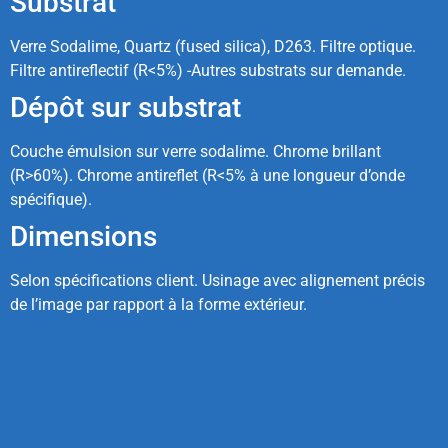
Substrat
Verre Sodalime, Quartz (fused silica), D263. Filtre optique.
Filtre antireflectif (R<5%) -Autres substrats sur demande.
Dépôt sur substrat
Couche émulsion sur verre sodalime. Chrome brillant
(R>60%). Chrome antireflet (R<5% à une longueur d’onde
spécifique).
Dimensions
Selon spécifications client. Usinage avec alignement précis
de l’image par rapport à la forme extérieur.