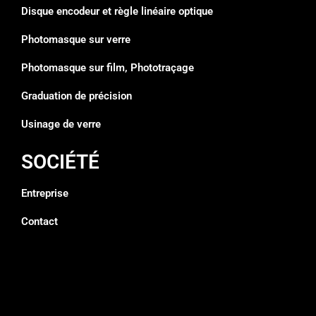
Disque encodeur et règle linéaire optique
Photomasque sur verre
Photomasque sur film, Phototraçage
Graduation de précision
Usinage de verre
SOCIÉTÉ
Entreprise
Contact