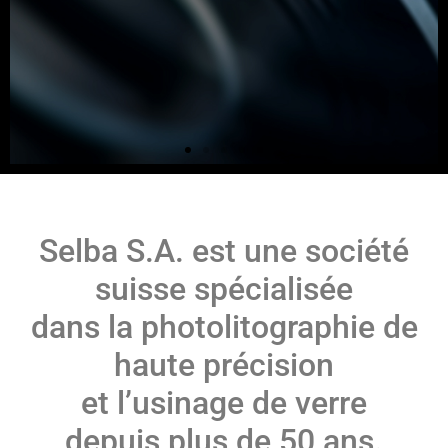
Selba S.A. est une société
suisse spécialisée
dans la photolitographie de
haute précision
et l’usinage de verre
depuis plus de 50 ans.