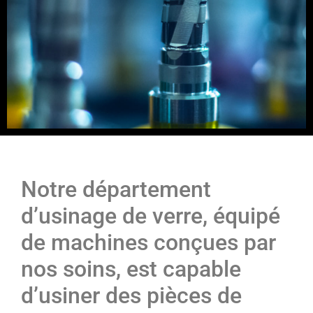
Notre département
d’usinage de verre, équipé
de machines conçues par
nos soins, est capable
d’usiner des pièces de