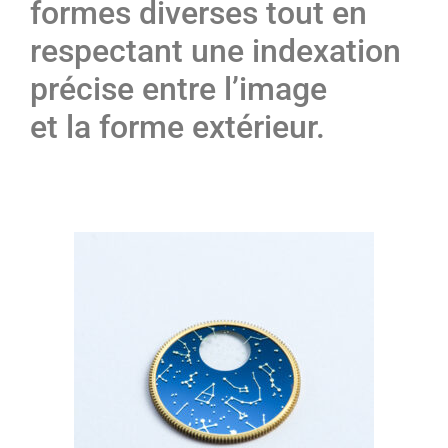
formes diverses tout en
respectant une indexation
précise entre l’image
et la forme extérieur.