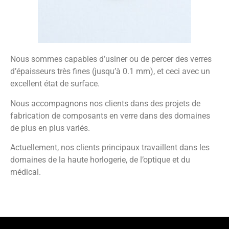
Nous sommes capables d’usiner ou de percer des verres
d’épaisseurs très fines (jusqu’à 0.1 mm), et ceci avec un
excellent état de surface.
Nous accompagnons nos clients dans des projets de
fabrication de composants en verre dans des domaines
de plus en plus variés.
Actuellement, nos clients principaux travaillent dans les
domaines de la haute horlogerie, de l’optique et du
médical.