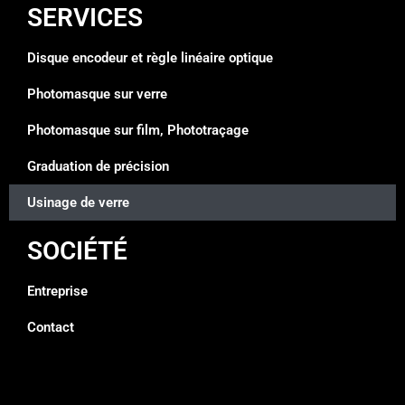
SERVICES
Disque encodeur et règle linéaire optique
Photomasque sur verre
Photomasque sur film, Phototraçage
Graduation de précision
Usinage de verre
SOCIÉTÉ
Entreprise
Contact