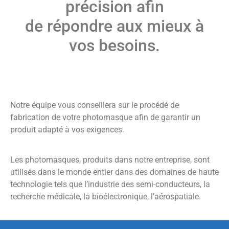
précision afin
de répondre aux mieux à
vos besoins.
Notre équipe vous conseillera sur le procédé de
fabrication de votre photomasque afin de garantir un
produit adapté à vos exigences.
Les photomasques, produits dans notre entreprise, sont
utilisés dans le monde entier dans des domaines de haute
technologie tels que l’industrie des semi-conducteurs, la
recherche médicale, la bioélectronique, l’aérospatiale.