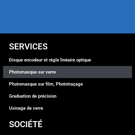
SERVICES
Disque encodeur et règle linéaire optique
Photomasque sur verre
Photomasque sur film, Phototraçage
Graduation de précision
Usinage de verre
SOCIÉTÉ