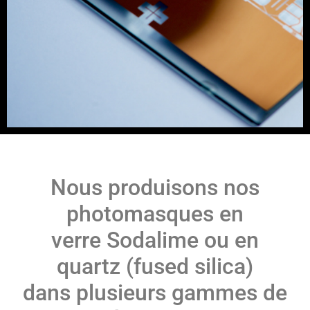
Nous produisons nos
photomasques en
verre Sodalime ou en
quartz (fused silica)
dans plusieurs gammes de